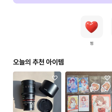
찜
오늘의 추천 아이템