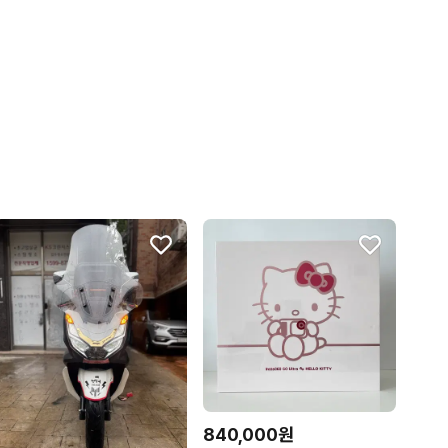
840,000원