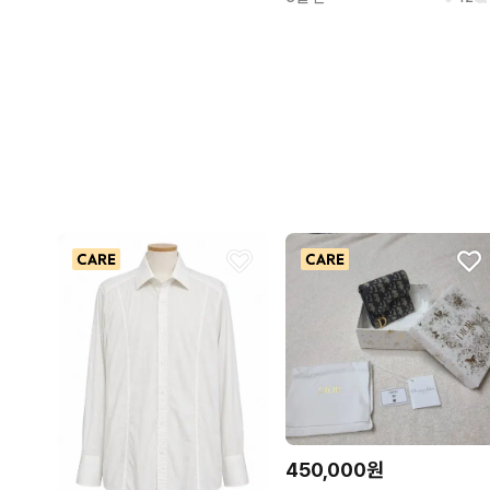
450,000원