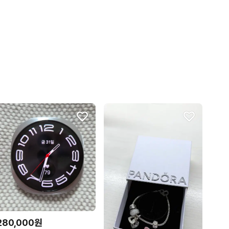
280,000원