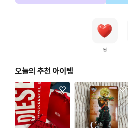
찜
오늘의 추천 아이템