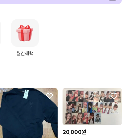
월간혜택
20,000원