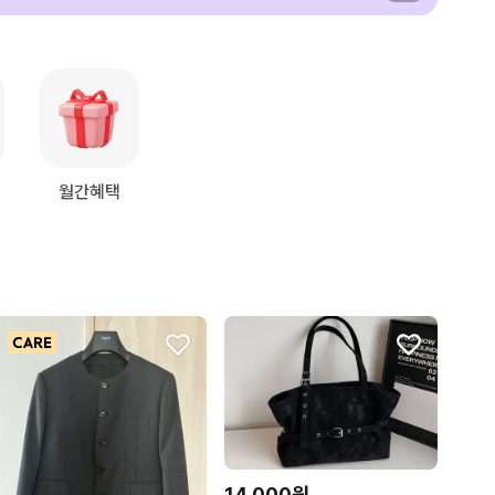
월간혜택
14,000원