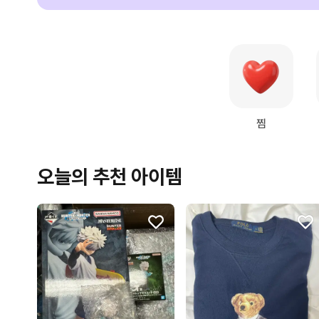
찜
오늘의 추천 아이템