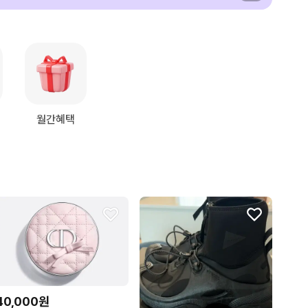
월간혜택
40,000원