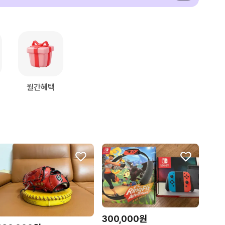
월간혜택
300,000원